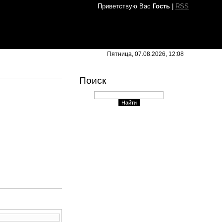
Приветствую Вас
Гость
|
RSS
Пятница, 07.08.2026, 12:08
Поиск