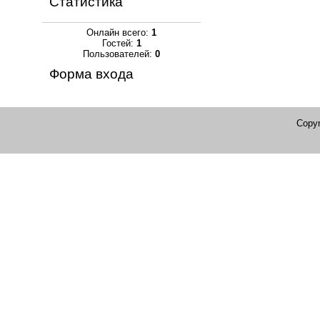
Статистика
Онлайн всего:
1
Гостей:
1
Пользователей:
0
Форма входа
Copyr