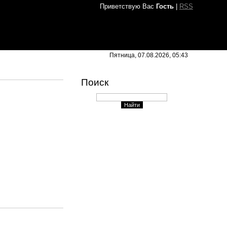
Приветствую Вас
Гость
|
RSS
Пятница, 07.08.2026, 05:43
Поиск