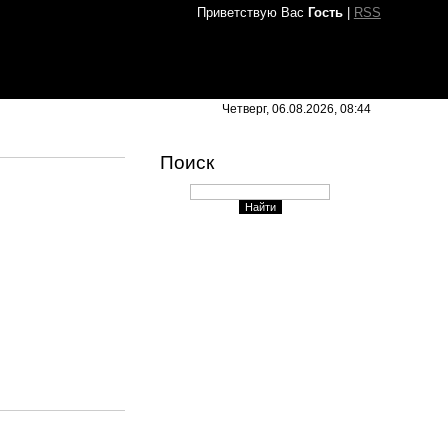
Приветствую Вас
Гость
|
RSS
Четверг, 06.08.2026, 08:44
Поиск