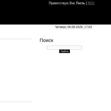
Приветствую Вас
Гость
|
RSS
Четверг, 06.08.2026, 17:03
Поиск