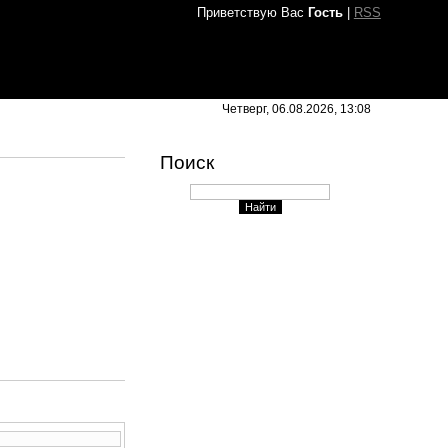
Приветствую Вас
Гость
|
RSS
Четверг, 06.08.2026, 13:08
Поиск