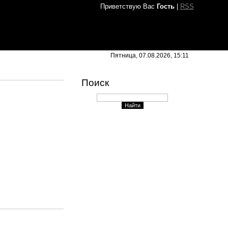
Приветствую Вас
Гость
|
RSS
Пятница, 07.08.2026, 15:11
Поиск