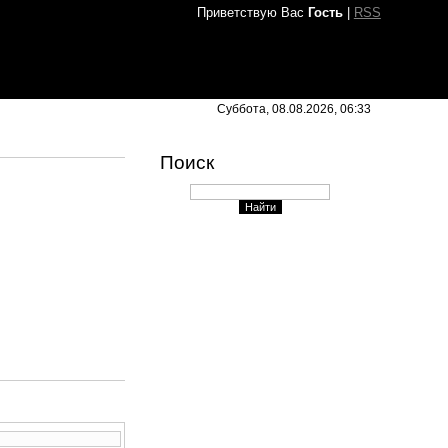
Приветствую Вас
Гость
|
RSS
Суббота, 08.08.2026, 06:33
Поиск