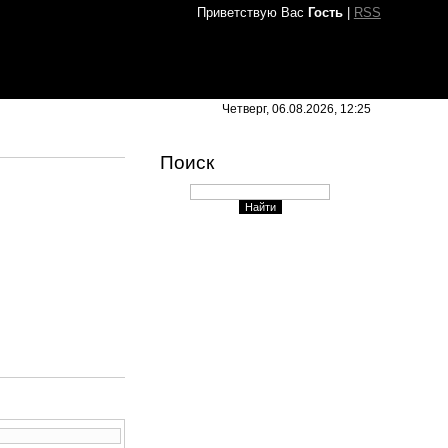
Приветствую Вас
Гость
|
RSS
Четверг, 06.08.2026, 12:25
Поиск