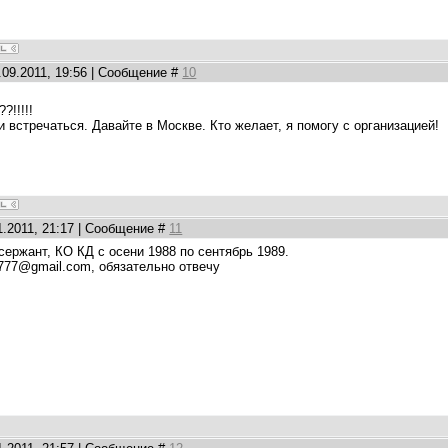
.09.2011, 19:56 | Сообщение #
10
?!!!!!
 встречаться. Давайте в Москве. Кто желает, я помогу с организацией!
1.2011, 21:17 | Сообщение #
11
ержант, КО КД с осени 1988 по сентябрь 1989.
777@gmail.com, обязательно отвечу