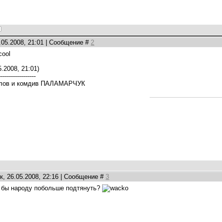
.05.2008, 21:01 | Сообщение #
2
.2008, 21:01)
-------------------
озлов и комдив ПАЛАМАРЧУК
, 26.05.2008, 22:16 | Сообщение #
3
к бы народу побольше подтянуть?